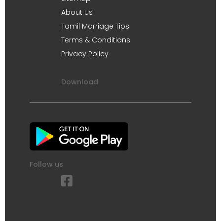
About Us
Tamil Marriage Tips
Terms & Conditions
Privacy Policy
Download
Follow us