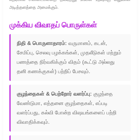
அடித்தளத்தை அமைக்கும்.
முக்கிய விவாதப் பொருள்கள்
நிதி & பொருளாதாரம்:
வருமானம், கடன்,
சேமிப்பு, செலவு பழக்கங்கள், முதலீடுகள் மற்றும்
பணத்தை நிர்வகிக்கும் விதம் (கூட்டு அல்லது
தனி கணக்குகள்) பற்றிப் பேசவும்.
குழந்தைகள் & பெற்றோர் வளர்ப்பு:
குழந்தை
வேண்டுமா, எத்தனை குழந்தைகள், எப்படி
வளர்ப்பது, கல்வி போன்ற விஷயங்களைப் பற்றி
விவாதிக்கவும்.